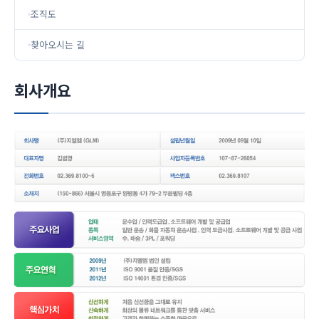
조직도
찾아오시는 길
회사개요